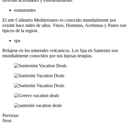
diversas actividades y entretenimiento.
restaurantes
El arte Culinario Mediterraneo es conocido mundialmente por
exisitir hace miles de años. Vinos, Hummus, Aceitunas y Panes son
tipicos de la region.
spa
Relajese en los minerales volcanicos. Los Spa en Santorini son
mundialmente conocidos por sus lujosas terapias.
Previous
Next