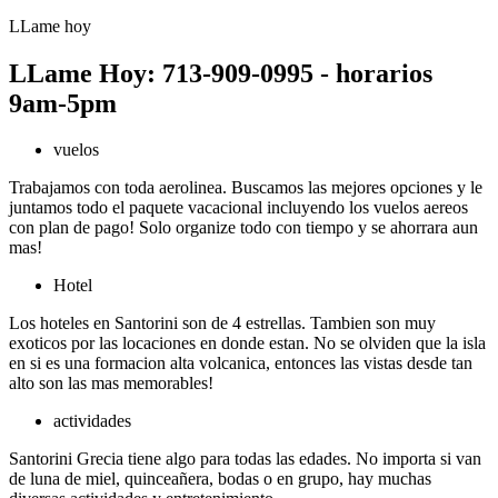
LLame hoy
LLame Hoy: 713-909-0995 - horarios
9am-5pm
vuelos
Trabajamos con toda aerolinea. Buscamos las mejores opciones y le
juntamos todo el paquete vacacional incluyendo los vuelos aereos
con plan de pago! Solo organize todo con tiempo y se ahorrara aun
mas!
Hotel
Los hoteles en Santorini son de 4 estrellas. Tambien son muy
exoticos por las locaciones en donde estan. No se olviden que la isla
en si es una formacion alta volcanica, entonces las vistas desde tan
alto son las mas memorables!
actividades
Santorini Grecia tiene algo para todas las edades. No importa si van
de luna de miel, quinceañera, bodas o en grupo, hay muchas