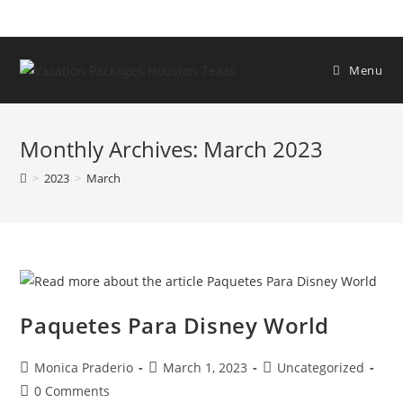
Menu
Monthly Archives: March 2023
>
2023
>
March
Paquetes Para Disney World
Monica Praderio
March 1, 2023
Uncategorized
0 Comments