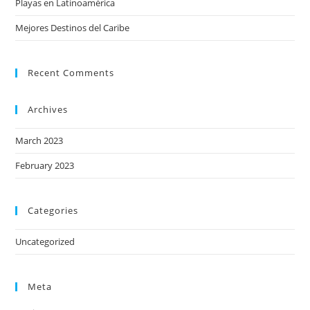
Playas en Latinoamérica
Mejores Destinos del Caribe
Recent Comments
Archives
March 2023
February 2023
Categories
Uncategorized
Meta