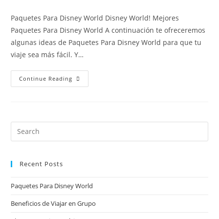
Paquetes Para Disney World Disney World! Mejores
Paquetes Para Disney World A continuación te ofreceremos
algunas ideas de Paquetes Para Disney World para que tu
viaje sea más fácil. Y…
Continue Reading
Recent Posts
Paquetes Para Disney World
Beneficios de Viajar en Grupo